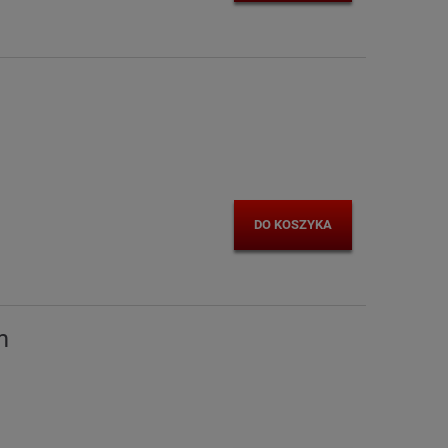
DO KOSZYKA
m