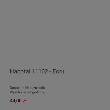
Habotai 11102 - Ecru
Dostępność:
duża ilość
Wysyłka w:
24 godziny
44,00 zł