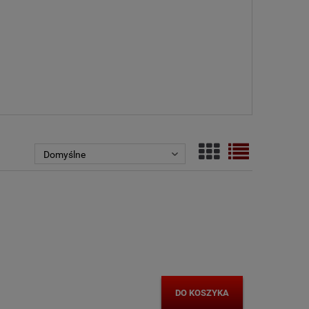
DO KOSZYKA