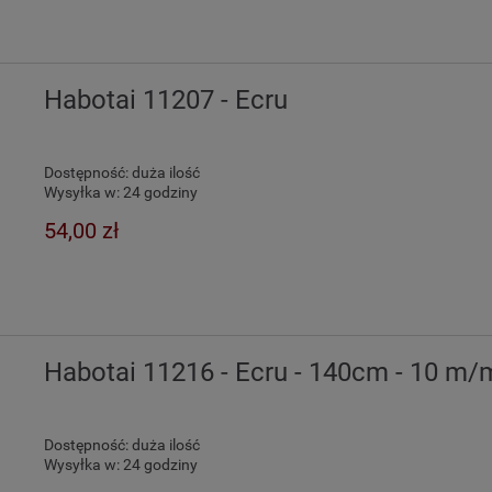
Habotai 11207 - Ecru
Dostępność:
duża ilość
Wysyłka w:
24 godziny
54,00 zł
Habotai 11216 - Ecru - 140cm - 10 m/
Dostępność:
duża ilość
Wysyłka w:
24 godziny