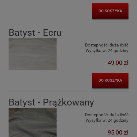
DO KOSZYKA
Batyst - Ecru
Dostępność:
duża ilość
Wysyłka w:
24 godziny
49,00 zł
DO KOSZYKA
Batyst - Prążkowany
Dostępność:
duża ilość
Wysyłka w:
24 godziny
95,00 zł