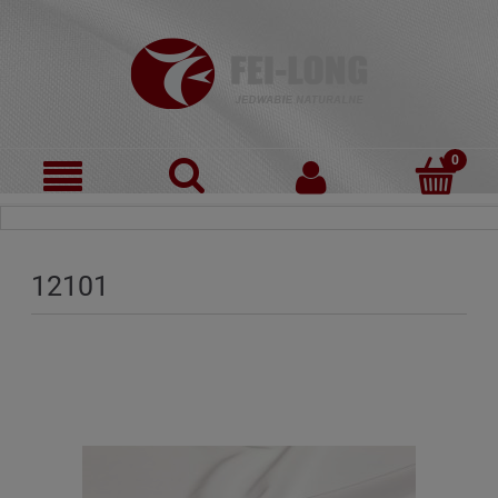
12101