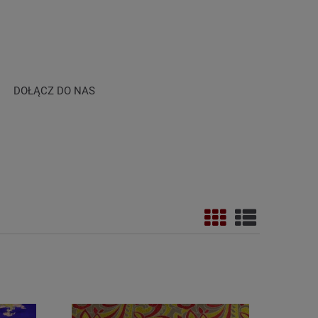
DOŁĄCZ DO NAS