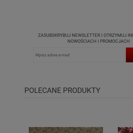
ZASUBSKRYBUJ NEWSLETTER I OTRZYMUJ I
NOWOŚCIACH I PROMOCJACH
POLECANE PRODUKTY