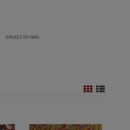
DOŁĄCZ DO NAS