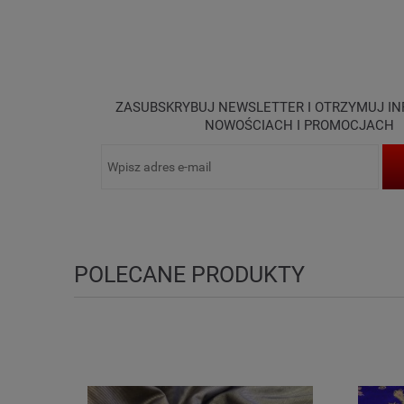
ZASUBSKRYBUJ NEWSLETTER I OTRZYMUJ I
NOWOŚCIACH I PROMOCJACH
POLECANE PRODUKTY