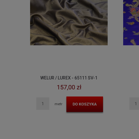
WELUR / LUREX - 65111 SV-1
157,00 zł
DO KOSZYKA
metr